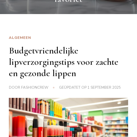
ALGEMEEN
Budgetvriendelijke
lipverzorgingstips voor zachte
en gezonde lippen
DOOR
FASHIONCREW
GEÜPDATET OP
1 SEPTEMBER 2025