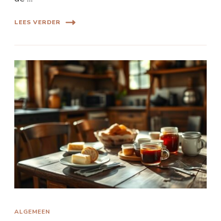
LEES VERDER
ALGEMEEN