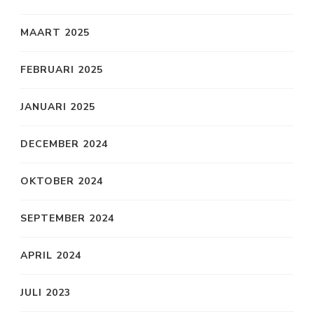
MAART 2025
FEBRUARI 2025
JANUARI 2025
DECEMBER 2024
OKTOBER 2024
SEPTEMBER 2024
APRIL 2024
JULI 2023