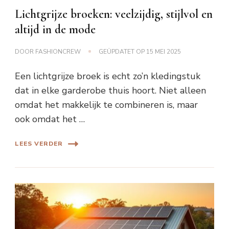
Lichtgrijze broeken: veelzijdig, stijlvol en
altijd in de mode
DOOR
FASHIONCREW
GEÜPDATET OP
15 MEI 2025
Een lichtgrijze broek is echt zo’n kledingstuk
dat in elke garderobe thuis hoort. Niet alleen
omdat het makkelijk te combineren is, maar
ook omdat het …
LEES VERDER