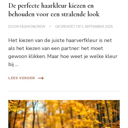
De perfecte haarkleur kiezen en
behouden voor een stralende look
DOOR
FASHIONCREW
GEÜPDATET OP
1 SEPTEMBER 2025
Het kiezen van de juiste haarverfkleur is net
als het kiezen van een partner: het moet
gewoon klikken. Maar hoe weet je welke kleur
bij …
LEES VERDER