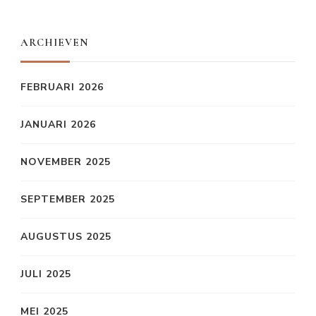
ARCHIEVEN
FEBRUARI 2026
JANUARI 2026
NOVEMBER 2025
SEPTEMBER 2025
AUGUSTUS 2025
JULI 2025
MEI 2025