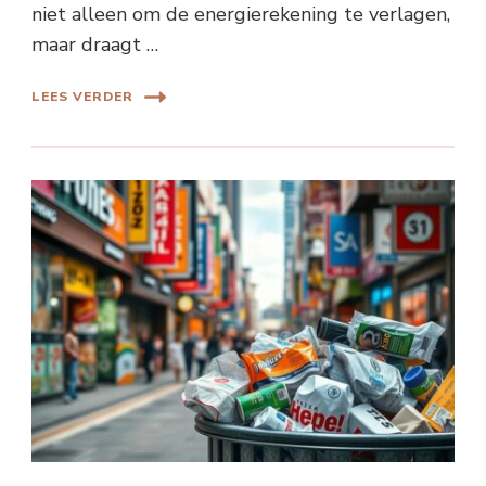
niet alleen om de energierekening te verlagen,
maar draagt …
LEES VERDER