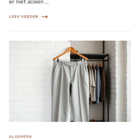
er niet alleen …
LEES VERDER
ALGEMEEN