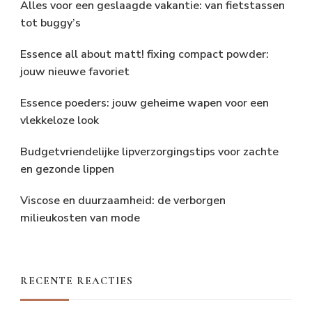
Alles voor een geslaagde vakantie: van fietstassen
tot buggy’s
Essence all about matt! fixing compact powder:
jouw nieuwe favoriet
Essence poeders: jouw geheime wapen voor een
vlekkeloze look
Budgetvriendelijke lipverzorgingstips voor zachte
en gezonde lippen
Viscose en duurzaamheid: de verborgen
milieukosten van mode
RECENTE REACTIES