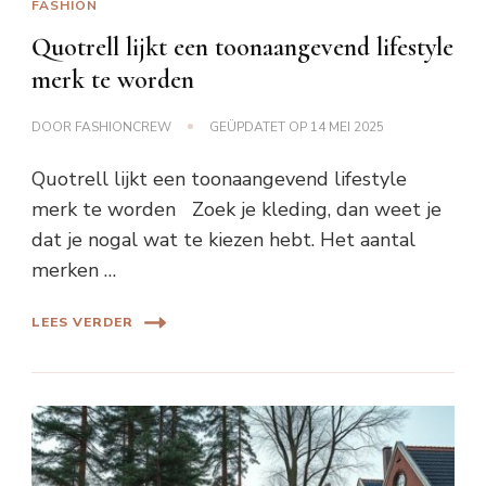
FASHION
Quotrell lijkt een toonaangevend lifestyle
merk te worden
DOOR
FASHIONCREW
GEÜPDATET OP
14 MEI 2025
Quotrell lijkt een toonaangevend lifestyle
merk te worden Zoek je kleding, dan weet je
dat je nogal wat te kiezen hebt. Het aantal
merken …
LEES VERDER