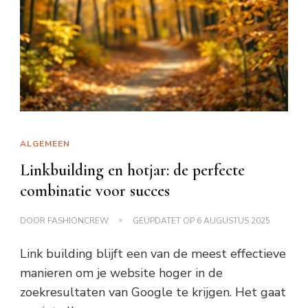
ALGEMEEN
Linkbuilding en hotjar: de perfecte
combinatie voor succes
DOOR
FASHIONCREW
GEÜPDATET OP
6 AUGUSTUS 2025
Link building blijft een van de meest effectieve
manieren om je website hoger in de
zoekresultaten van Google te krijgen. Het gaat