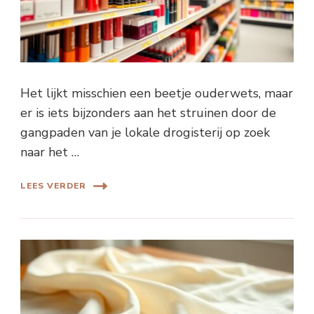
Het lijkt misschien een beetje ouderwets, maar
er is iets bijzonders aan het struinen door de
gangpaden van je lokale drogisterij op zoek
naar het …
LEES VERDER