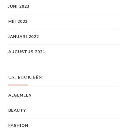
JUNI 2023
MEI 2023
JANUARI 2022
AUGUSTUS 2021
CATEGORIEËN
ALGEMEEN
BEAUTY
FASHION