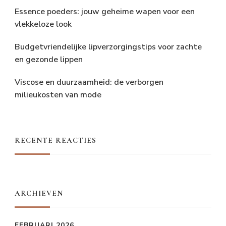
Essence poeders: jouw geheime wapen voor een
vlekkeloze look
Budgetvriendelijke lipverzorgingstips voor zachte
en gezonde lippen
Viscose en duurzaamheid: de verborgen
milieukosten van mode
RECENTE REACTIES
ARCHIEVEN
FEBRUARI 2026