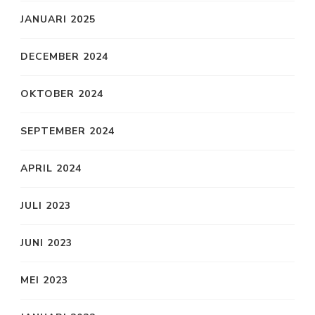
JANUARI 2025
DECEMBER 2024
OKTOBER 2024
SEPTEMBER 2024
APRIL 2024
JULI 2023
JUNI 2023
MEI 2023