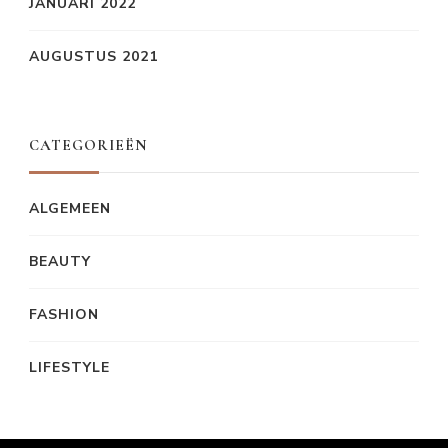
JANUARI 2022
AUGUSTUS 2021
CATEGORIEËN
ALGEMEEN
BEAUTY
FASHION
LIFESTYLE