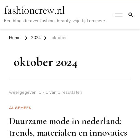
fashioncrew.nl
Een blogsite over fashion, beauty, vrije tijd en meer
Home
2024
oktober
oktober 2024
weergegeven: 1 - 1 van 1 resultaten
ALGEMEEN
Duurzame mode in nederland:
trends, materialen en innovaties