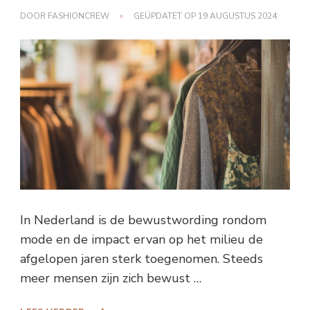
DOOR
FASHIONCREW
GEÜPDATET OP
19 AUGUSTUS 2024
In Nederland is de bewustwording rondom
mode en de impact ervan op het milieu de
afgelopen jaren sterk toegenomen. Steeds
meer mensen zijn zich bewust …