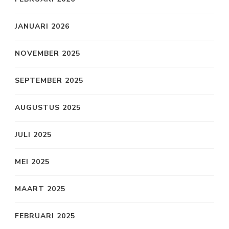
JANUARI 2026
NOVEMBER 2025
SEPTEMBER 2025
AUGUSTUS 2025
JULI 2025
MEI 2025
MAART 2025
FEBRUARI 2025