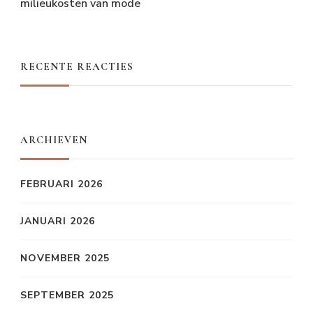
milieukosten van mode
RECENTE REACTIES
ARCHIEVEN
FEBRUARI 2026
JANUARI 2026
NOVEMBER 2025
SEPTEMBER 2025