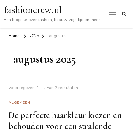
fashioncrew.nl
Een blogsite over fashion, beauty, vrije tijd en meer
Home
2025
augustus
augustus 2025
weergegeven: 1 - 2 van 2 resultaten
ALGEMEEN
De perfecte haarkleur kiezen en
behouden voor een stralende