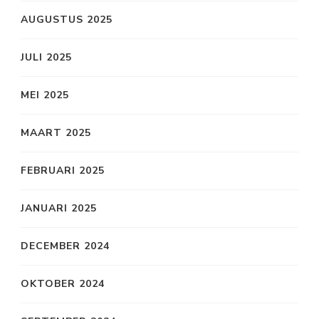
AUGUSTUS 2025
JULI 2025
MEI 2025
MAART 2025
FEBRUARI 2025
JANUARI 2025
DECEMBER 2024
OKTOBER 2024