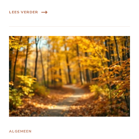
LEES VERDER
ALGEMEEN