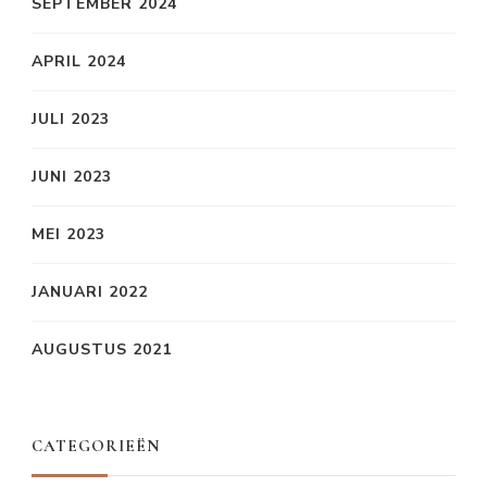
SEPTEMBER 2024
APRIL 2024
JULI 2023
JUNI 2023
MEI 2023
JANUARI 2022
AUGUSTUS 2021
CATEGORIEËN